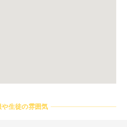
服や生徒の雰囲気