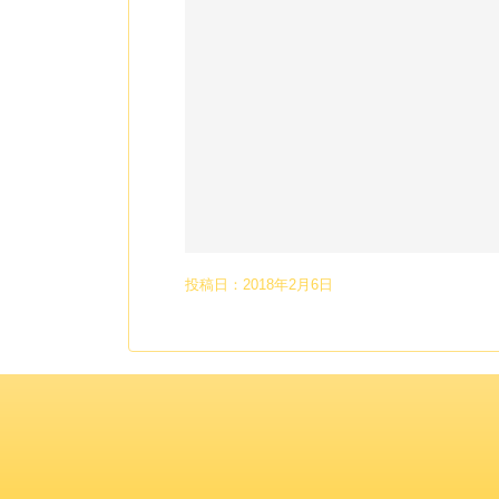
投稿日：
2018年2月6日