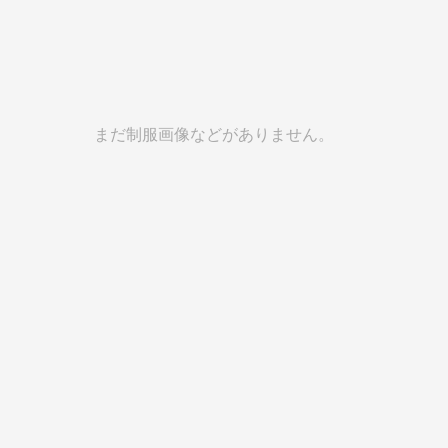
まだ制服画像などがありません。