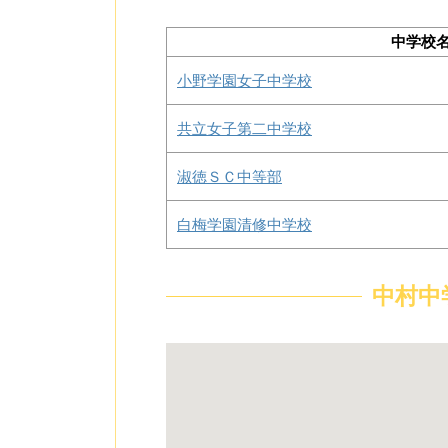
中学校
小野学園女子中学校
共立女子第二中学校
淑徳ＳＣ中等部
白梅学園清修中学校
中村中