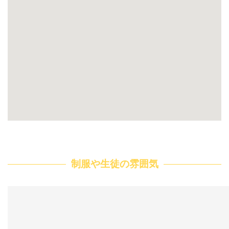
制服や生徒の雰囲気