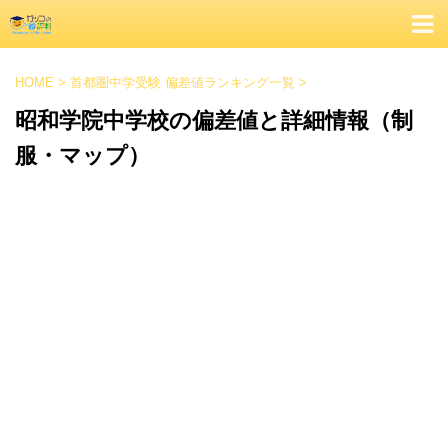
HOME
>
首都圏中学受験 偏差値ランキング一覧
>
昭和学院中学校の偏差値と詳細情報（制
服・マップ）