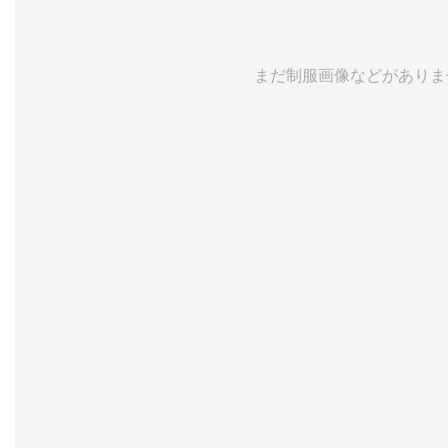
まだ制服画像などがありま