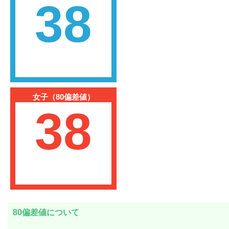
38
女子（80偏差値）
38
80偏差値について