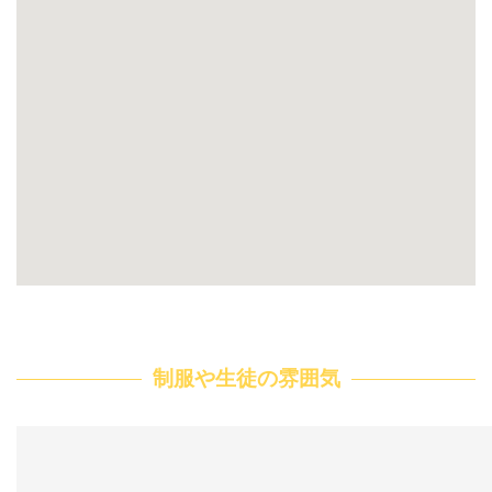
制服や生徒の雰囲気