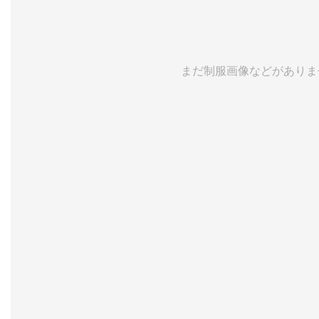
まだ制服画像などがありま