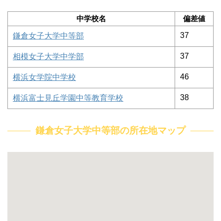
中学校名
偏差値
37
鎌倉女子大学中等部
37
相模女子大学中学部
46
横浜女学院中学校
38
横浜富士見丘学園中等教育学校
鎌倉女子大学中等部の所在地マップ