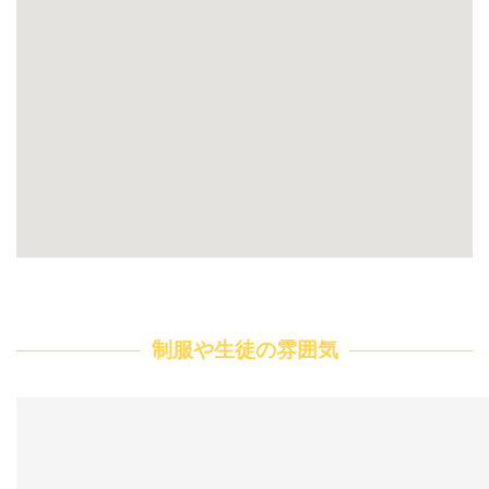
制服や生徒の雰囲気