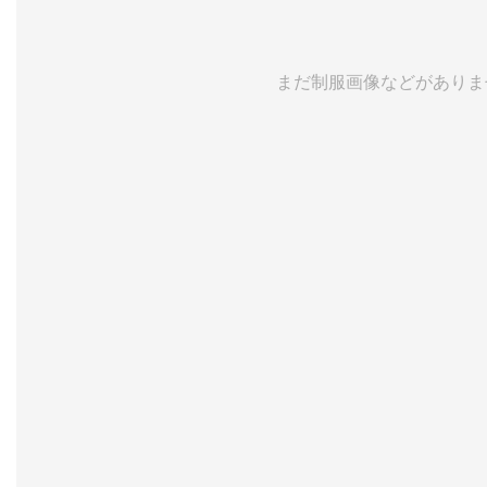
まだ制服画像などがありま