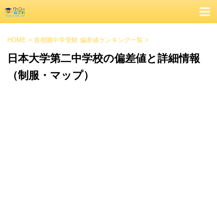
HOME
>
首都圏中学受験 偏差値ランキング一覧
>
日本大学第二中学校の偏差値と詳細情報
（制服・マップ）