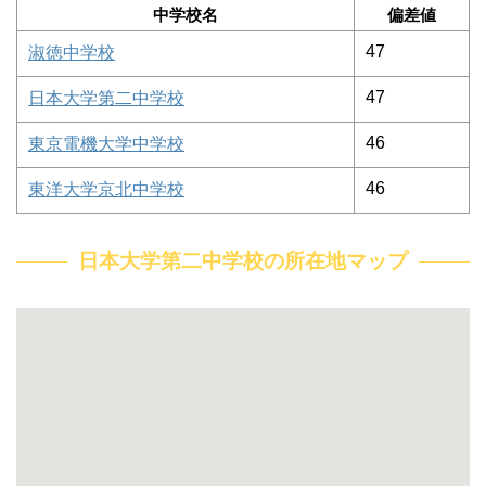
中学校名
偏差値
47
淑徳中学校
47
日本大学第二中学校
46
東京電機大学中学校
46
東洋大学京北中学校
日本大学第二中学校の所在地マップ