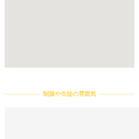
制服や生徒の雰囲気