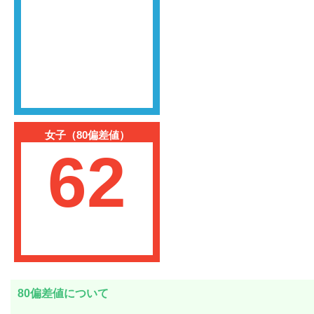
女子（80偏差値）
62
80偏差値について