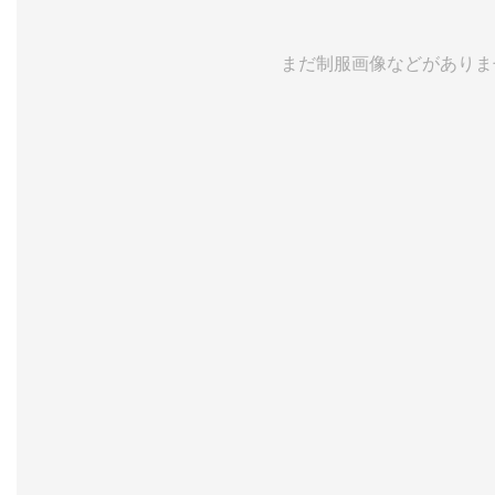
まだ制服画像などがありま