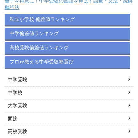
苦手を得意に！中学受験の国語を伸ばす語彙・文法・読解
勉強法
私立小学校 偏差値ランキング
中学偏差値ランキング
高校受験偏差値ランキング
プロが教える中学受験塾選び
中学受験
中学校
大学受験
面接
高校受験