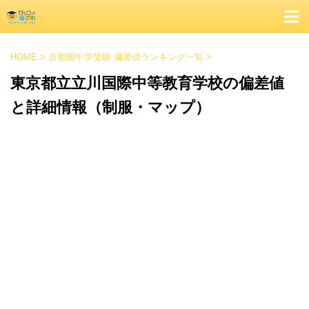
HOME
>
首都圏中学受験 偏差値ランキング一覧
>
東京都立立川国際中等教育学校の偏差値
と詳細情報（制服・マップ）