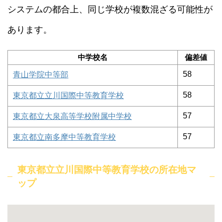
システムの都合上、同じ学校が複数混ざる可能性が
あります。
中学校名
偏差値
58
青山学院中等部
58
東京都立立川国際中等教育学校
57
東京都立大泉高等学校附属中学校
57
東京都立南多摩中等教育学校
東京都立立川国際中等教育学校の所在地マ
ップ