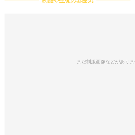
制服や生徒の雰囲気
まだ制服画像などがありま