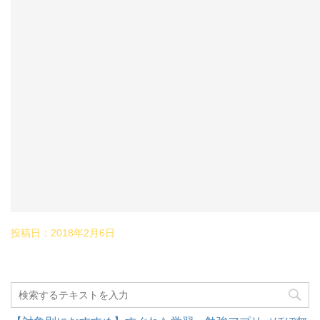
投稿日：
2018年2月6日