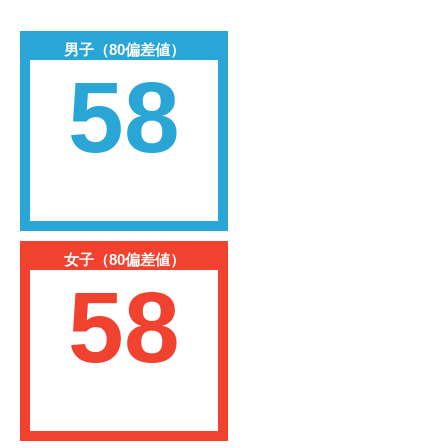
男子（80偏差値）
58
女子（80偏差値）
58