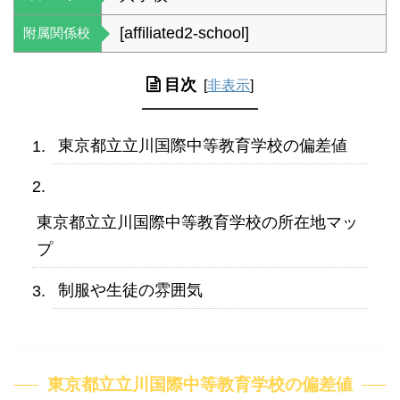
[affiliated2-school]
附属関係校
目次
[
非表示
]
東京都立立川国際中等教育学校の偏差値
東京都立立川国際中等教育学校の所在地マッ
プ
制服や生徒の雰囲気
東京都立立川国際中等教育学校の偏差値