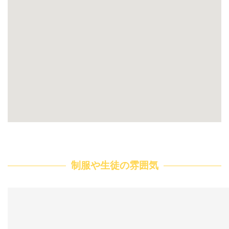
制服や生徒の雰囲気