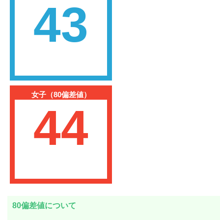
43
女子（80偏差値）
44
80偏差値について