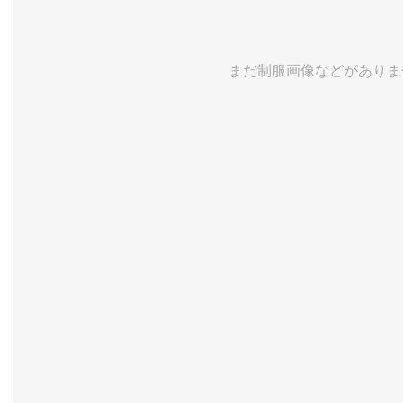
まだ制服画像などがありま