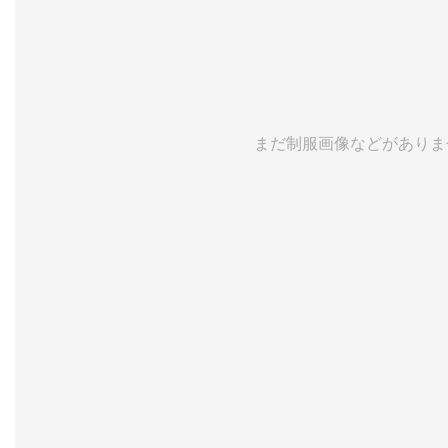
まだ制服画像などがありま