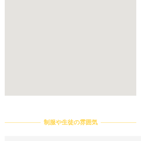
制服や生徒の雰囲気