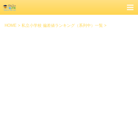
HOME
>
私立小学校 偏差値ランキング（系列中）一覧
>